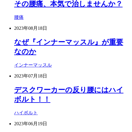
その腰痛、本気で治しませんか？
腰痛
2023年08月18日
なぜ『インナーマッスル』が重要
なのか
インナーマッスル
2023年07月18日
デスクワーカーの反り腰にはハイ
ボルト！！
ハイボルト
2023年06月19日