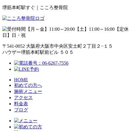
堺筋本町駅すぐ｜こころ整骨院
【月～金】11:00～20:00【土】11:00～16:00【定休
日】日・祝
〒541-0052 大阪府大阪市中央区安土町２丁目２−１５
ハウザー堺筋本町駅前ビル ５０５
HOME
初めての方へ
施術メニュー
アクセス
料金表
ブログ