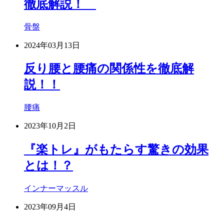
徹底解説！
骨盤
2024年03月13日
反り腰と腰痛の関係性を徹底解
説！！
腰痛
2023年10月2日
『楽トレ』がもたらす驚きの効果
とは！？
インナーマッスル
2023年09月4日