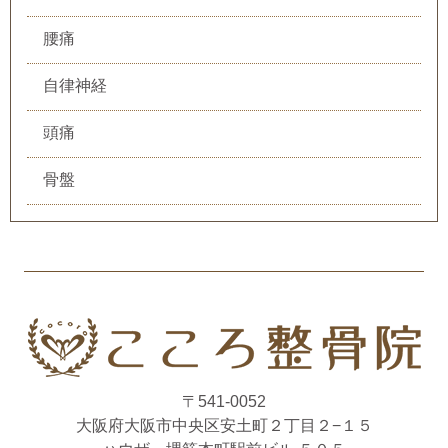
腰痛
自律神経
頭痛
骨盤
〒541-0052
大阪府大阪市中央区安土町２丁目２−１５