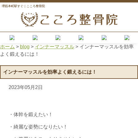
堺筋本町駅すぐ｜こころ整骨院
ホーム
>
blog
>
インナーマッスル
>
インナーマッスルを効率
よく鍛えるには！
インナーマッスルを効率よく鍛えるには！
2023年05月2日
・体幹を鍛えたい！
・綺麗な姿勢になりたい！