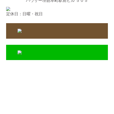
ハウザー堺筋本町駅前ビル ５０５
定休日：日曜・祝日