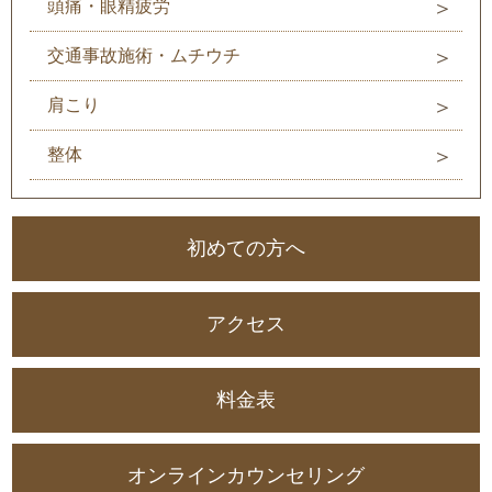
頭痛・眼精疲労
交通事故施術・ムチウチ
肩こり
整体
初めての方へ
アクセス
料金表
オンラインカウンセリング