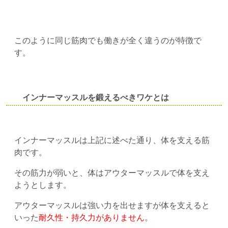
このように同じ筋肉でも働きが全く違うのが特徴で
す。
インナーマッスルを鍛えるべきワケとは
インナーマッスルは上記に述べた通り、体を支える筋
肉です。
その筋力が弱いと、体はアウターマッスルで体を支え
ようとします。
アウターマッスルは強い力を出せますが体を支えると
いった
耐久性・持久力がありません。