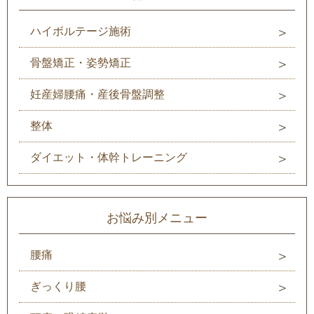
ハイボルテージ施術
骨盤矯正・姿勢矯正
妊産婦腰痛・産後骨盤調整
整体
ダイエット・体幹トレーニング
お悩み別メニュー
腰痛
ぎっくり腰