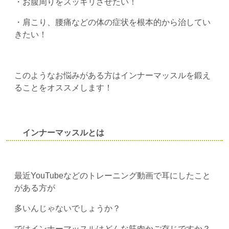
・お腹周りをスッキリさせたい！
・肩こり、腰痛などの体の症状を根本的から治してい
きたい！
このようなお悩みがある方はインナーマッスルを鍛え
ることをオススメします！
インナーマッスルとは
最近YouTubeなどのトレーニング動画で耳にしたこと
がある方が
多いんじゃないでしょうか？
ではインナーマッスルはどんな筋肉かご存じですか？