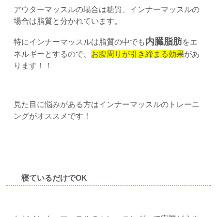
アウターマッスルの場合は糖質、インナーマッスルの
場合は脂質と分かれています。
内臓脂肪
特にインナーマッスルは脂質の中でも
をエ
ネルギーとするので、
お腹周りが引き締まる効果
があ
ります！！
見た目に悩みがある方はインナーマッスルのトレーニ
ングがオススメです！
寝ているだけでOK