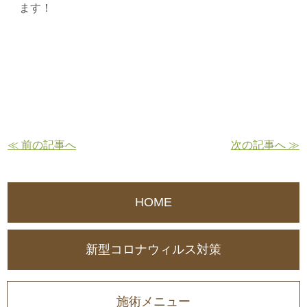
ます！
≪ 前の記事へ
次の記事へ ≫
HOME
新型コロナウィルス対策
施術メニュー