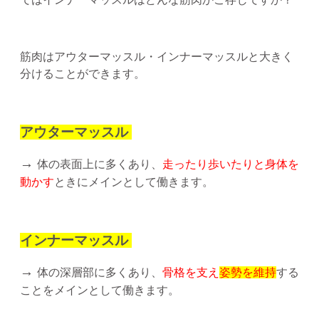
筋肉はアウターマッスル・インナーマッスルと大きく
分けることができます。
アウターマッスル
→
体の表面上に多くあり、
走ったり歩いたりと身体を
動かす
ときにメインとして働きます。
インナーマッスル
→
体の深層部に多くあり、
骨格を支え
姿勢を維持
する
ことをメインとして働きます。