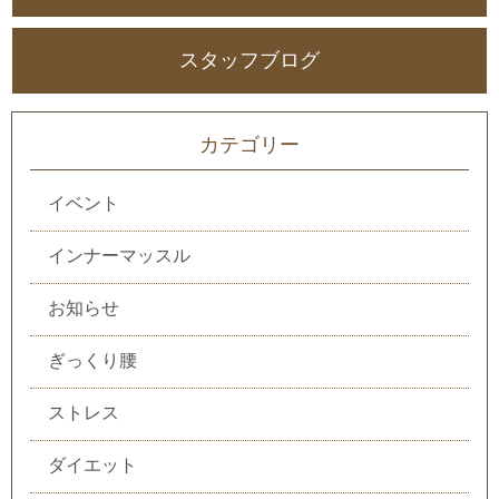
スタッフブログ
カテゴリー
イベント
インナーマッスル
お知らせ
ぎっくり腰
ストレス
ダイエット