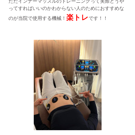
ただインナーマッスルのトレーニングって実際どうや
ってすればいいのかわからない人のためにおすすめな
楽トレ
のが当院で使用する機械！
です！！