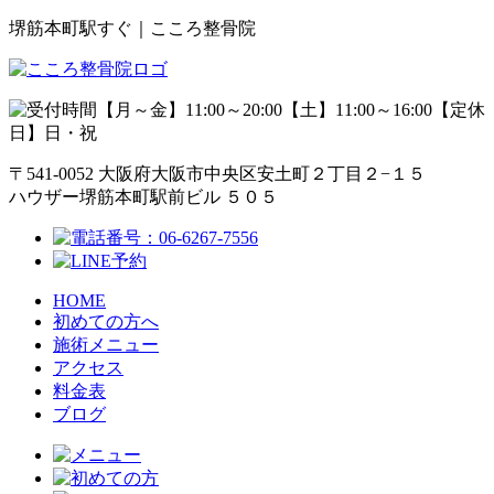
堺筋本町駅すぐ｜こころ整骨院
【月～金】11:00～20:00【土】11:00～16:00【定休
日】日・祝
〒541-0052 大阪府大阪市中央区安土町２丁目２−１５
ハウザー堺筋本町駅前ビル ５０５
HOME
初めての方へ
施術メニュー
アクセス
料金表
ブログ