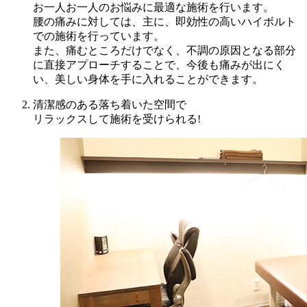
お一人お一人のお悩みに最適な施術を行います。
腰の痛みに対しては、主に、即効性の高いハイボルト
での施術を行っています。
また、痛むところだけでなく、不調の原因となる部分
に直接アプローチすることで、今後も痛みが出にく
い、美しい身体を手に入れることができます。
清潔感のある落ち着いた空間で
リラックスして施術を受けられる!