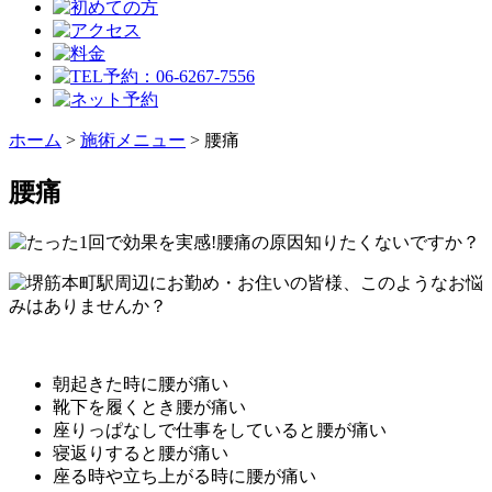
ホーム
>
施術メニュー
>
腰痛
腰痛
朝起きた時に腰が痛い
靴下を履くとき腰が痛い
座りっぱなしで仕事をしていると腰が痛い
寝返りすると腰が痛い
座る時や立ち上がる時に腰が痛い