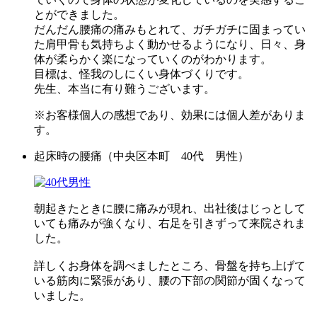
とができました。
だんだん腰痛の痛みもとれて、ガチガチに固まってい
た肩甲骨も気持ちよく動かせるようになり、日々、身
体が柔らかく楽になっていくのがわかります。
目標は、怪我のしにくい身体づくりです。
先生、本当に有り難うございます。
※お客様個人の感想であり、効果には個人差がありま
す。
起床時の腰痛（中央区本町 40代 男性）
朝起きたときに腰に痛みが現れ、出社後はじっとして
いても痛みが強くなり、右足を引きずって来院されま
した。
詳しくお身体を調べましたところ、骨盤を持ち上げて
いる筋肉に緊張があり、腰の下部の関節が固くなって
いました。