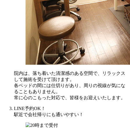
院内は、落ち着いた清潔感のある空間で、リラックス
して施術を受けて頂けます。
各ベッドの間には仕切りがあり、周りの視線が気にな
ることもありません。
常に心のこもった対応で、皆様をお迎えいたします。
LINE予約OK！
駅近で会社帰りにも通いやすい！