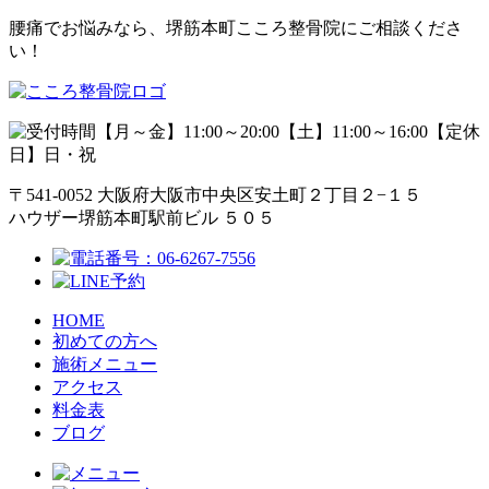
腰痛でお悩みなら、堺筋本町こころ整骨院にご相談くださ
い！
【月～金】11:00～20:00【土】11:00～16:00【定休
日】日・祝
〒541-0052 大阪府大阪市中央区安土町２丁目２−１５
ハウザー堺筋本町駅前ビル ５０５
HOME
初めての方へ
施術メニュー
アクセス
料金表
ブログ