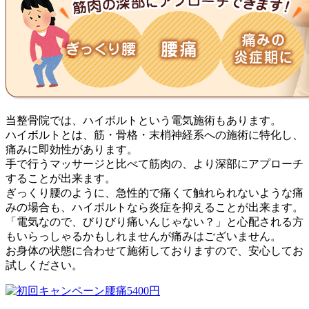
当整骨院では、ハイボルトという電気施術もあります。
ハイボルトとは、筋・骨格・末梢神経系への施術に特化し、
痛みに即効性があります。
手で行うマッサージと比べて
筋肉の、より深部にアプローチ
することが出来ます。
ぎっくり腰のように、急性的で痛くて触れられないような痛
みの場合も、ハイボルトなら炎症を抑えることが出来ます。
「電気なので、びりびり痛いんじゃない？」と心配される方
もいらっしゃるかもしれませんが痛みはございません。
お身体の状態に合わせて施術しておりますので、安心してお
試しください。