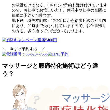
お電話だけでなく、LINEでの予約も受け付けています
ので、お仕事でお忙しい方も、休憩中や仕事の合間に
簡単に予約が可能です。
地下鉄「堺筋本町駅」17番出口から徒歩10秒のビル内
にあり、20時まで受け付けていますので、お仕事帰り
の方も、多く通っていただいております。
＼ 今すぐ予約する ／
マッサージと腰痛特化施術はどう違
う？