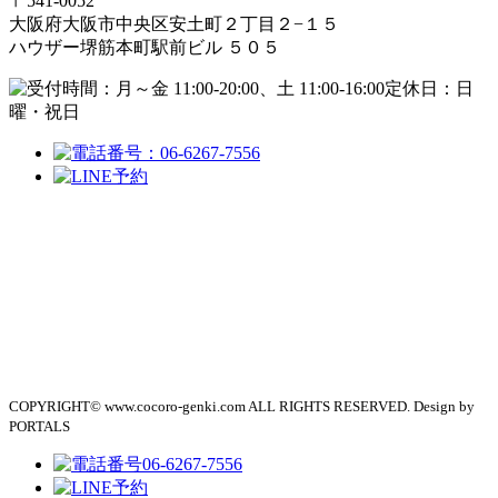
〒541-0052
大阪府大阪市中央区安土町２丁目２−１５
ハウザー堺筋本町駅前ビル ５０５
定休日：日
曜・祝日
COPYRIGHT© www.cocoro-genki.com ALL RIGHTS RESERVED. Design by
PORTALS