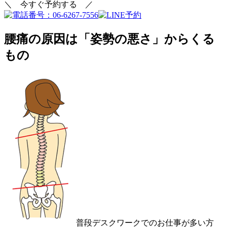
＼ 今すぐ予約する ／
腰痛の原因は「姿勢の悪さ」からくる
もの
普段デスクワークでのお仕事が多い方