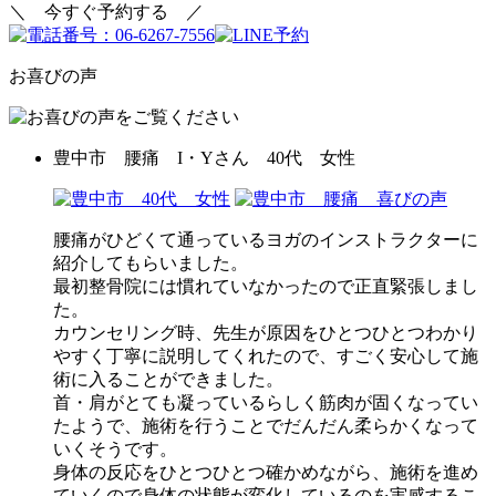
＼ 今すぐ予約する ／
お喜びの声
豊中市 腰痛 I・Yさん 40代 女性
腰痛がひどくて通っているヨガのインストラクターに
紹介してもらいました。
最初整骨院には慣れていなかったので正直緊張しまし
た。
カウンセリング時、先生が原因をひとつひとつわかり
やすく丁寧に説明してくれたので、すごく安心して施
術に入ることができました。
首・肩がとても凝っているらしく筋肉が固くなってい
たようで、施術を行うことでだんだん柔らかくなって
いくそうです。
身体の反応をひとつひとつ確かめながら、施術を進め
ていくので身体の状態が変化しているのを実感するこ