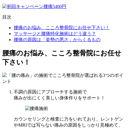
目次
腰痛のお悩み、こころ整骨院にお任せ下さい！
マッサージと腰痛特化施術はどう違う？
腰痛の原因は「姿勢の悪さ」からくるもの
腰痛のお悩み、こころ整骨院にお任せ
下さい！
不調の原因にアプローチする施術で
痛みが出にくく美しい身体作りをサポート！
カウンセリングと検査に力をいれており、レントゲン
やMRIでは写らない痛みの原因をしっかり見極めて、